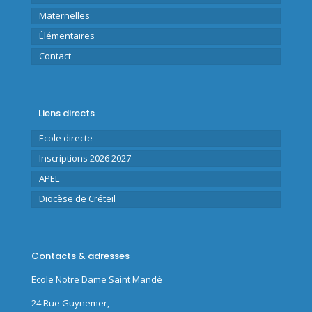
Maternelles
Élémentaires
Contact
Liens directs
Ecole directe
Inscriptions 2026 2027
APEL
Diocèse de Créteil
Contacts & adresses
Ecole Notre Dame Saint Mandé
24 Rue Guynemer,