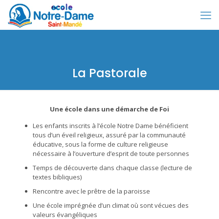
La Pastorale
Une école dans une démarche de Foi
Les enfants inscrits à l’école Notre Dame bénéficient
tous d’un éveil religieux, assuré par la communauté
éducative, sous la forme de culture religieuse
nécessaire à l’ouverture d’esprit de toute personnes
Temps de découverte dans chaque classe (lecture de
textes bibliques)
Rencontre avec le prêtre de la paroisse
Une école imprégnée d’un climat où sont vécues des
valeurs évangéliques